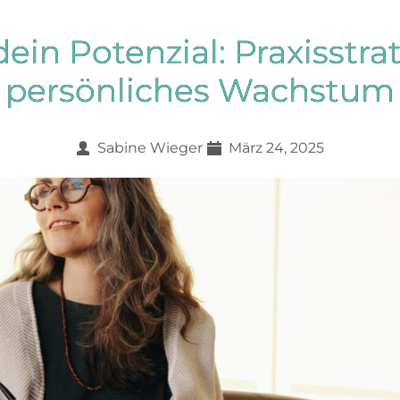
dein Potenzial: Praxisstra
persönliches Wachstum
Sabine Wieger
März 24, 2025