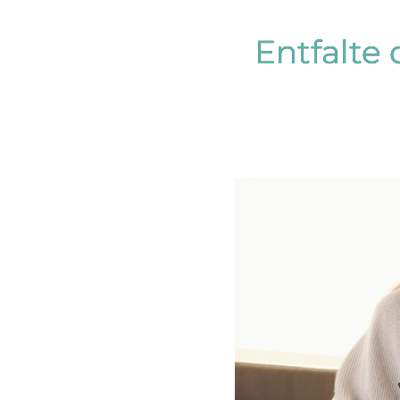
Entfalte 