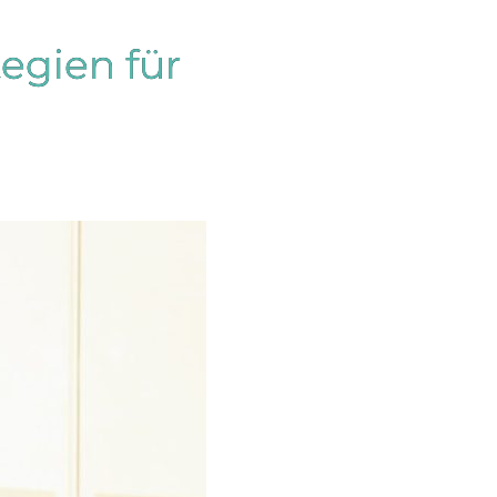
tegien für