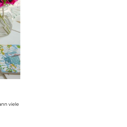
ann viele