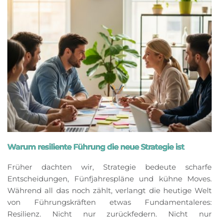
Warum resiliente Führung die neue Strategie ist
Früher dachten wir, Strategie bedeute scharfe
Entscheidungen, Fünfjahrespläne und kühne Moves.
Während all das noch zählt, verlangt die heutige Welt
von Führungskräften etwas Fundamentaleres:
Resilienz. Nicht nur zurückfedern. Nicht nur