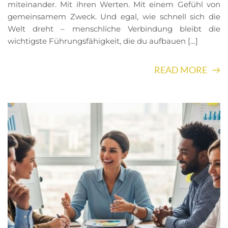
miteinander. Mit ihren Werten. Mit einem Gefühl von
gemeinsamem Zweck. Und egal, wie schnell sich die
Welt dreht – menschliche Verbindung bleibt die
wichtigste Führungsfähigkeit, die du aufbauen […]
READ MORE