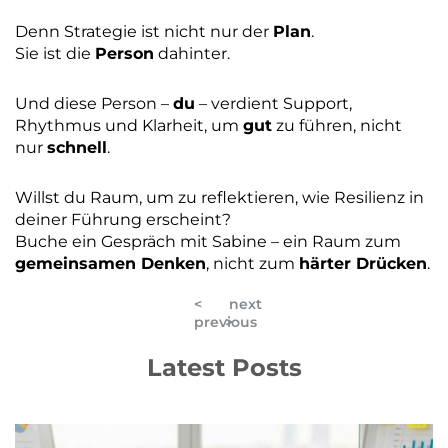
Denn Strategie ist nicht nur der
Plan
.
Sie ist die
Person
dahinter.
Und diese Person –
du
– verdient Support,
Rhythmus und Klarheit, um
gut
zu führen, nicht
nur
schnell
.
Willst du Raum, um zu reflektieren, wie Resilienz in
deiner Führung erscheint?
Buche ein Gespräch mit Sabine – ein Raum zum
gemeinsamen Denken
, nicht zum
härter Drücken
.
<
next
previous
>
Latest Posts