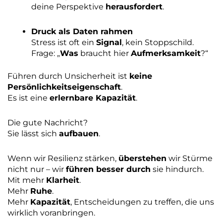
deine Perspektive
herausfordert
.
Druck als Daten rahmen
Stress ist oft ein
Signal
, kein Stoppschild.
Frage: „
Was
braucht hier
Aufmerksamkeit
?“
Führen durch Unsicherheit ist
keine
Persönlichkeitseigenschaft
.
Es ist eine
erlernbare Kapazität
.
Die gute Nachricht?
Sie lässt sich
aufbauen
.
Wenn wir Resilienz stärken,
überstehen
wir Stürme
nicht nur – wir
führen besser durch
sie hindurch.
Mit mehr
Klarheit
.
Mehr
Ruhe
.
Mehr
Kapazität
, Entscheidungen zu treffen, die uns
wirklich voranbringen.