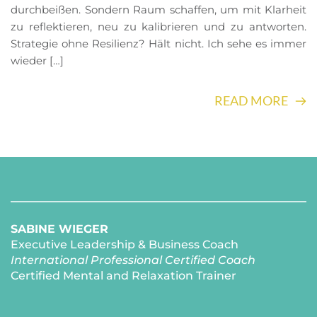
durchbeißen. Sondern Raum schaffen, um mit Klarheit
zu reflektieren, neu zu kalibrieren und zu antworten.
Strategie ohne Resilienz? Hält nicht. Ich sehe es immer
wieder […]
READ MORE
SABINE WIEGER
Executive Leadership & Business Coach
International Professional Certified Coach 
Certified Mental and Relaxation Trainer 