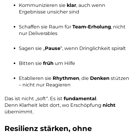
Kommunizieren sie
klar
, auch wenn
Ergebnisse unsicher sind
Schaffen sie Raum für
Team-Erholung
, nicht
nur Deliverables
Sagen sie „
Pause
“, wenn Dringlichkeit spiralt
Bitten sie
früh
um Hilfe
Etablieren sie
Rhythmen
, die
Denken
stützen
– nicht nur Reagieren
Das ist nicht „soft“. Es ist
fundamental
.
Denn Klarheit lebt dort, wo Erschöpfung
nicht
übernimmt.
Resilienz stärken, ohne