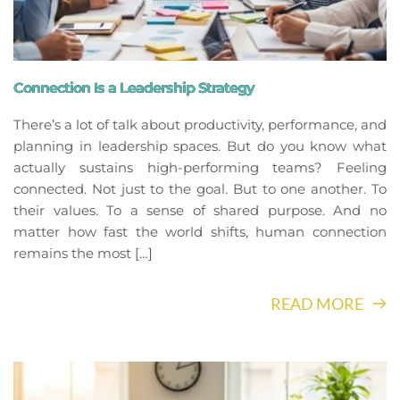
Connection Is a Leadership Strategy
There’s a lot of talk about productivity, performance, and
planning in leadership spaces. But do you know what
actually sustains high-performing teams? Feeling
connected. Not just to the goal. But to one another. To
their values. To a sense of shared purpose. And no
matter how fast the world shifts, human connection
remains the most […]
READ MORE