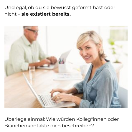
Und egal, ob du sie bewusst geformt hast oder
nicht –
sie existiert bereits.
Überlege einmal: Wie würden Kolleg*innen oder
Branchenkontakte dich beschreiben?