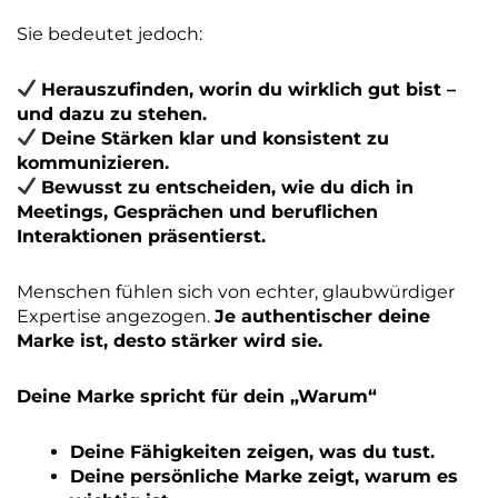
Sie bedeutet jedoch:
Herauszufinden, worin du wirklich gut bist –
und dazu zu stehen.
Deine Stärken klar und konsistent zu
kommunizieren.
Bewusst zu entscheiden, wie du dich in
Meetings, Gesprächen und beruflichen
Interaktionen präsentierst.
Menschen fühlen sich von echter, glaubwürdiger
Expertise angezogen.
Je authentischer deine
Marke ist, desto stärker wird sie.
Deine Marke spricht für dein „Warum“
Deine Fähigkeiten zeigen, was du tust.
Deine persönliche Marke zeigt, warum es