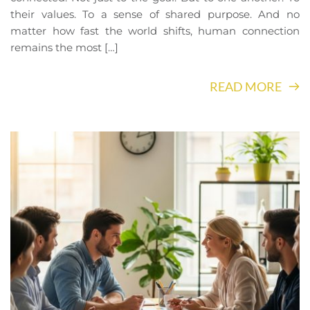
their values. To a sense of shared purpose. And no
matter how fast the world shifts, human connection
remains the most […]
READ MORE