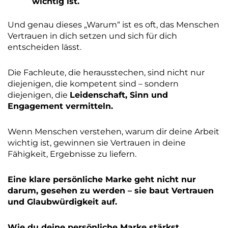
wichtig ist.
Und genau dieses „Warum“ ist es oft, das Menschen
Vertrauen in dich setzen und sich für dich
entscheiden lässt.
Die Fachleute, die herausstechen, sind nicht nur
diejenigen, die kompetent sind – sondern
diejenigen, die
Leidenschaft, Sinn und
Engagement vermitteln.
Wenn Menschen verstehen, warum dir deine Arbeit
wichtig ist, gewinnen sie Vertrauen in deine
Fähigkeit, Ergebnisse zu liefern.
Eine klare persönliche Marke geht nicht nur
darum, gesehen zu werden – sie baut Vertrauen
und Glaubwürdigkeit auf.
Wie du deine persönliche Marke stärkst