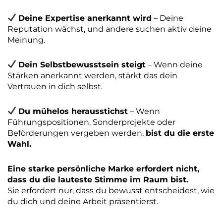
Deine Expertise anerkannt wird
– Deine
Reputation wächst, und andere suchen aktiv deine
Meinung.
Dein Selbstbewusstsein steigt
– Wenn deine
Stärken anerkannt werden, stärkt das dein
Vertrauen in dich selbst.
Du mühelos herausstichst
– Wenn
Führungspositionen, Sonderprojekte oder
Beförderungen vergeben werden,
bist du die erste
Wahl.
Eine starke persönliche Marke erfordert nicht,
dass du die lauteste Stimme im Raum bist.
Sie erfordert nur, dass du bewusst entscheidest, wie
du dich und deine Arbeit präsentierst.