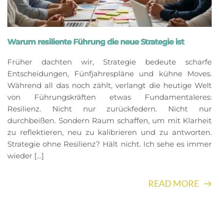
Warum resiliente Führung die neue Strategie ist
Früher dachten wir, Strategie bedeute scharfe
Entscheidungen, Fünfjahrespläne und kühne Moves.
Während all das noch zählt, verlangt die heutige Welt
von Führungskräften etwas Fundamentaleres:
Resilienz. Nicht nur zurückfedern. Nicht nur
durchbeißen. Sondern Raum schaffen, um mit Klarheit
zu reflektieren, neu zu kalibrieren und zu antworten.
Strategie ohne Resilienz? Hält nicht. Ich sehe es immer
wieder […]
READ MORE