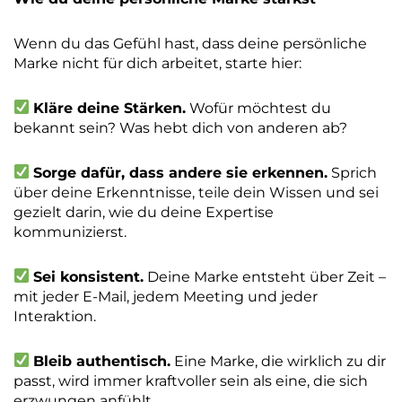
Wenn du das Gefühl hast, dass deine persönliche
Marke nicht für dich arbeitet, starte hier:
Kläre deine Stärken.
Wofür möchtest du
bekannt sein? Was hebt dich von anderen ab?
Sorge dafür, dass andere sie erkennen.
Sprich
über deine Erkenntnisse, teile dein Wissen und sei
gezielt darin, wie du deine Expertise
kommunizierst.
Sei konsistent.
Deine Marke entsteht über Zeit –
mit jeder E-Mail, jedem Meeting und jeder
Interaktion.
Bleib authentisch.
Eine Marke, die wirklich zu dir
passt, wird immer kraftvoller sein als eine, die sich
erzwungen anfühlt.