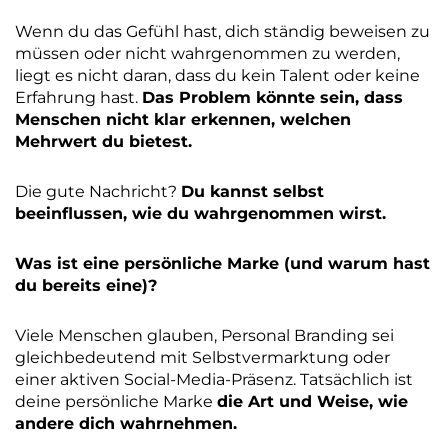
Wenn du das Gefühl hast, dich ständig beweisen zu
müssen oder nicht wahrgenommen zu werden,
liegt es nicht daran, dass du kein Talent oder keine
Erfahrung hast.
Das Problem könnte sein, dass
Menschen nicht klar erkennen, welchen
Mehrwert du bietest.
Die gute Nachricht?
Du kannst selbst
beeinflussen, wie du wahrgenommen wirst.
Was ist eine persönliche Marke (und warum hast
du bereits eine)?
Viele Menschen glauben, Personal Branding sei
gleichbedeutend mit Selbstvermarktung oder
einer aktiven Social-Media-Präsenz. Tatsächlich ist
deine persönliche Marke
die Art und Weise, wie
andere dich wahrnehmen.