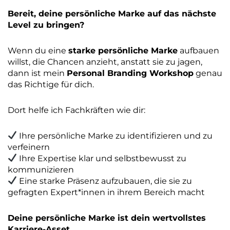
Bereit, deine persönliche Marke auf das nächste
Level zu bringen?
Wenn du eine
starke persönliche Marke
aufbauen
willst, die Chancen anzieht, anstatt sie zu jagen,
dann ist mein
Personal Branding Workshop
genau
das Richtige für dich.
Dort helfe ich Fachkräften wie dir:
Ihre persönliche Marke zu identifizieren und zu
verfeinern
Ihre Expertise klar und selbstbewusst zu
kommunizieren
Eine starke Präsenz aufzubauen, die sie zu
gefragten Expert*innen in ihrem Bereich macht
Deine persönliche Marke ist dein wertvollstes
Karriere-Asset.