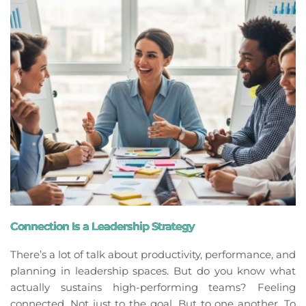
Connection Is a Leadership Strategy
There’s a lot of talk about productivity, performance, and
planning in leadership spaces. But do you know what
actually sustains high-performing teams? Feeling
connected. Not just to the goal. But to one another. To