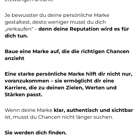
Je bewusster du deine persönliche Marke
gestaltest, desto weniger musst du dich
„verkaufen“ –
denn deine Reputation wird es für
dich tun.
Baue eine Marke auf, die die richtigen Chancen
anzieht
Eine starke persönliche Marke hilft dir nicht nur,
voranzukommen – sie ermöglicht dir eine
Karriere, die zu deinen Zielen, Werten und
Stärken passt.
Wenn deine Marke
klar, authentisch und sichtbar
ist, musst du Chancen nicht länger suchen.
Sie werden dich finden.