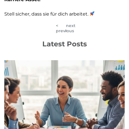
Stell sicher, dass sie für dich arbeitet.
<
next
previous
>
Latest Posts