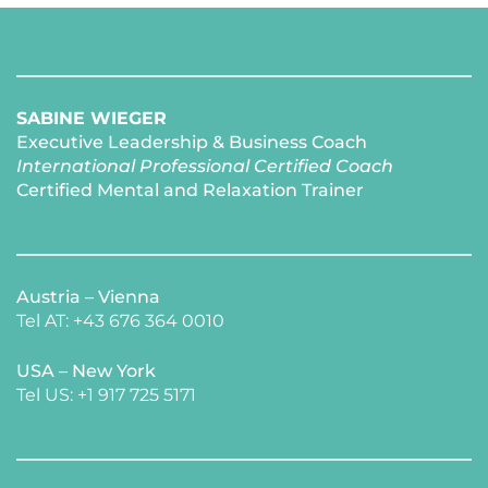
SABINE WIEGER
Executive Leadership & Business Coach
International Professional Certified Coach 
Certified Mental and Relaxation Trainer 
Austria – Vienna
Tel AT: +43 676 364 0010
USA – New York 
​Tel US: +1 917 725 5171 