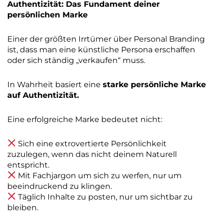
Authentizität: Das Fundament deiner
persönlichen Marke
Einer der größten Irrtümer über Personal Branding
ist, dass man eine künstliche Persona erschaffen
oder sich ständig „verkaufen“ muss.
In Wahrheit basiert eine
starke persönliche Marke
auf Authentizität.
Eine erfolgreiche Marke bedeutet nicht:
Sich eine extrovertierte Persönlichkeit
zuzulegen, wenn das nicht deinem Naturell
entspricht.
Mit Fachjargon um sich zu werfen, nur um
beeindruckend zu klingen.
Täglich Inhalte zu posten, nur um sichtbar zu
bleiben.