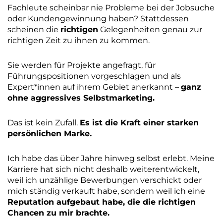
Fachleute scheinbar nie Probleme bei der Jobsuche
oder Kundengewinnung haben? Stattdessen
scheinen die
richtigen
Gelegenheiten genau zur
richtigen Zeit zu ihnen zu kommen.
Sie werden für Projekte angefragt, für
Führungspositionen vorgeschlagen und als
Expert*innen auf ihrem Gebiet anerkannt –
ganz
ohne aggressives Selbstmarketing.
Das ist kein Zufall.
Es ist die Kraft einer starken
persönlichen Marke.
Ich habe das über Jahre hinweg selbst erlebt. Meine
Karriere hat sich nicht deshalb weiterentwickelt,
weil ich unzählige Bewerbungen verschickt oder
mich ständig verkauft habe, sondern weil ich eine
Reputation aufgebaut habe, die die richtigen
Chancen zu mir brachte.