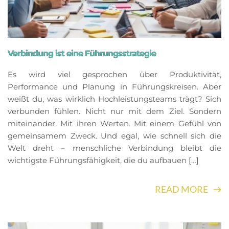
Verbindung ist eine Führungsstrategie
Es wird viel gesprochen über Produktivität,
Performance und Planung in Führungskreisen. Aber
weißt du, was wirklich Hochleistungsteams trägt? Sich
verbunden fühlen. Nicht nur mit dem Ziel. Sondern
miteinander. Mit ihren Werten. Mit einem Gefühl von
gemeinsamem Zweck. Und egal, wie schnell sich die
Welt dreht – menschliche Verbindung bleibt die
wichtigste Führungsfähigkeit, die du aufbauen […]
READ MORE