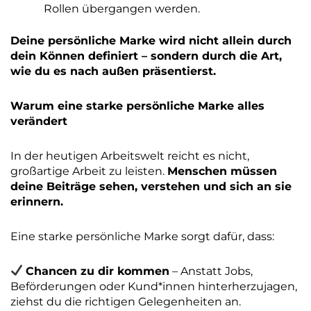
Rollen übergangen werden.
Deine persönliche Marke wird nicht allein durch
dein Können definiert – sondern durch die Art,
wie du es nach außen präsentierst.
Warum eine starke persönliche Marke alles
verändert
In der heutigen Arbeitswelt reicht es nicht,
großartige Arbeit zu leisten.
Menschen müssen
deine Beiträge sehen, verstehen und sich an sie
erinnern.
Eine starke persönliche Marke sorgt dafür, dass:
Chancen zu dir kommen
– Anstatt Jobs,
Beförderungen oder Kund*innen hinterherzujagen,
ziehst du die richtigen Gelegenheiten an.