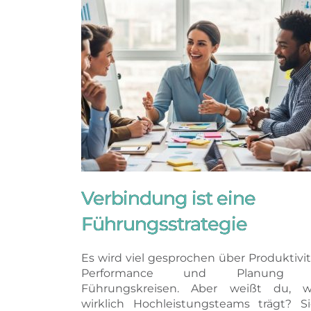
Verbindung ist eine
Führungsstrategie
Es wird viel gesprochen über Produktivit
Performance und Planung 
Führungskreisen. Aber weißt du, w
wirklich Hochleistungsteams trägt? S