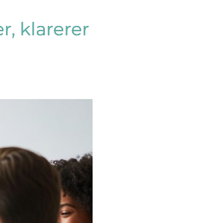
r, klarerer