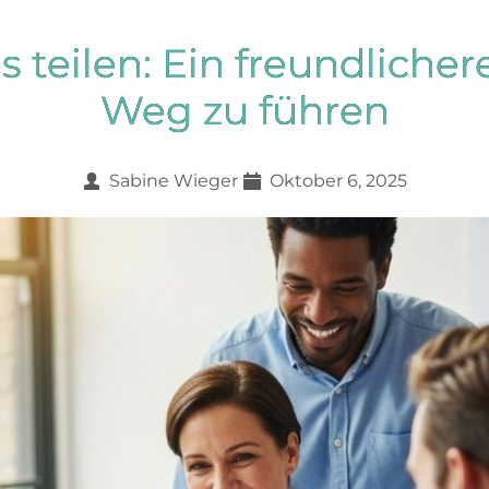
 teilen: Ein freundlichere
Weg zu führen
Sabine Wieger
Oktober 6, 2025