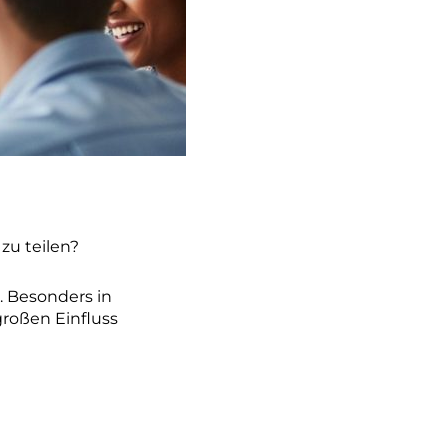
zu teilen?
. Besonders in
roßen Einfluss