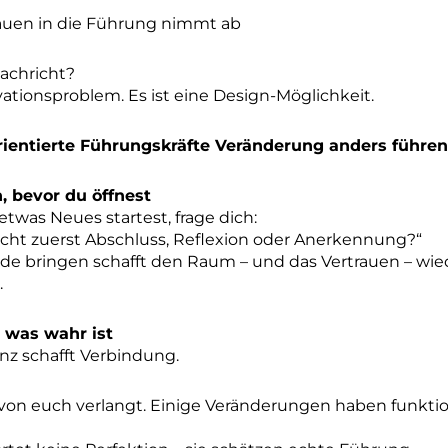
auen in die Führung nimmt ab
achricht?
ivationsproblem. Es ist eine Design-Möglichkeit.
ientierte Führungskräfte Veränderung anders führen
, bevor du öffnest
etwas Neues startest, frage dich:
cht zuerst Abschluss, Reflexion oder Anerkennung?“
de bringen schafft den Raum – und das Vertrauen – wie
.
 was wahr ist
nz schafft Verbindung.
 von euch verlangt. Einige Veränderungen haben funktio