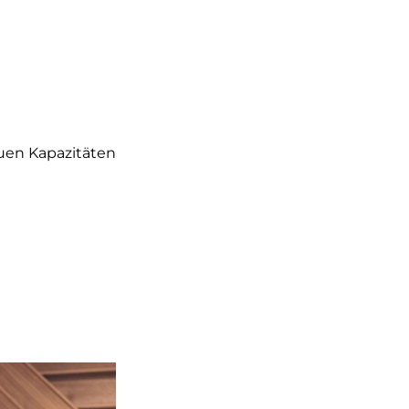
uen Kapazitäten