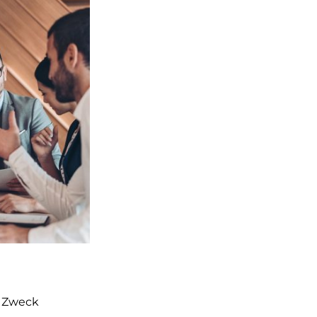
m Zweck