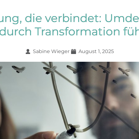
ung, die verbindet: Umde
 durch Transformation fü
Sabine Wieger
August 1, 2025