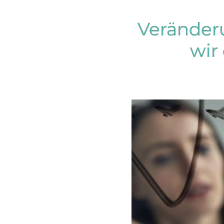
Veränder
wir