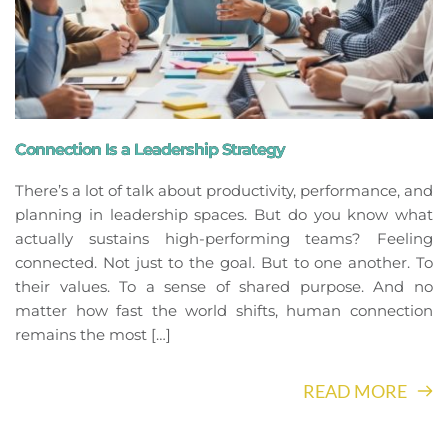
Connection Is a Leadership Strategy
There’s a lot of talk about productivity, performance, and
planning in leadership spaces. But do you know what
actually sustains high-performing teams? Feeling
connected. Not just to the goal. But to one another. To
their values. To a sense of shared purpose. And no
matter how fast the world shifts, human connection
remains the most […]
READ MORE