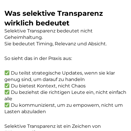
Was selektive Transparenz
wirklich bedeutet
Selektive Transparenz bedeutet nicht
Geheimhaltung.
Sie bedeutet Timing, Relevanz und Absicht.
So sieht das in der Praxis aus:
Du teilst strategische Updates, wenn sie klar
genug sind, um darauf zu handeln
Du bietest Kontext, nicht Chaos
Du beziehst die richtigen Leute ein, nicht einfach
alle
Du kommunizierst, um zu empowern, nicht um
Lasten abzuladen
Selektive Transparenz ist ein Zeichen von