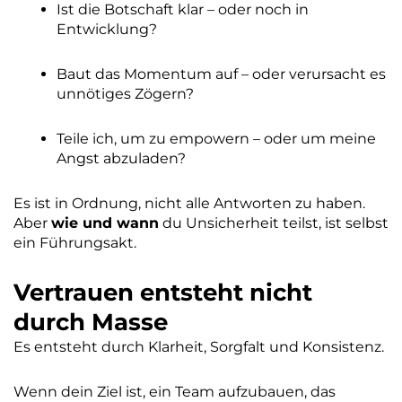
Ist die Botschaft klar – oder noch in
Entwicklung?
Baut das Momentum auf – oder verursacht es
unnötiges Zögern?
Teile ich, um zu empowern – oder um meine
Angst abzuladen?
Es ist in Ordnung, nicht alle Antworten zu haben.
Aber
wie und wann
du Unsicherheit teilst, ist selbst
ein Führungsakt.
Vertrauen entsteht nicht
durch Masse
Es entsteht durch Klarheit, Sorgfalt und Konsistenz.
Wenn dein Ziel ist, ein Team aufzubauen, das