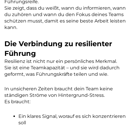
Führungsreife.
Sie zeigt, dass du weißt, wann du informieren, wann
du zuhören und wann du den Fokus deines Teams
schützen musst, damit es seine beste Arbeit leisten
kann.
Die Verbindung zu resilienter
Führung
Resilienz ist nicht nur ein persönliches Merkmal.
Sie ist eine Teamkapazität – und sie wird dadurch
geformt, was Führungskräfte teilen und wie.
In unsicheren Zeiten braucht dein Team keine
ständigen Ströme von Hintergrund-Stress.
Es braucht:
Ein klares Signal, worauf es sich konzentrieren
soll