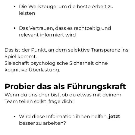
Die Werkzeuge, um die beste Arbeit zu
leisten
Das Vertrauen, dass es rechtzeitig und
relevant informiert wird
Das ist der Punkt, an dem selektive Transparenz ins
Spiel kommt.
Sie schafft psychologische Sicherheit ohne
kognitive Überlastung.
Probier das als Führungskraft
Wenn du unsicher bist, ob du etwas mit deinem
Team teilen sollst, frage dich:
Wird diese Information ihnen helfen,
jetzt
besser zu arbeiten?