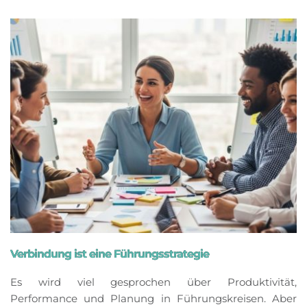
Verbindung ist eine Führungsstrategie
Es wird viel gesprochen über Produktivität,
Performance und Planung in Führungskreisen. Aber