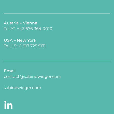
Austria – Vienna
Tel AT: +43 676 364 0010
USA – New York 
​Tel US: +1 917 725 5171 
Email
contact@sabinewieger.com
​sabinewieger.com