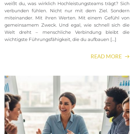
weißt du, was wirklich Hochleistungsteams trägt? Sich
verbunden fühlen. Nicht nur mit dem Ziel. Sondern
miteinander. Mit ihren Werten. Mit einem Gefühl von
gemeinsamem Zweck. Und egal, wie schnell sich die
Welt dreht – menschliche Verbindung bleibt die
wichtigste Führungsfähigkeit, die du aufbauen […]
READ MORE