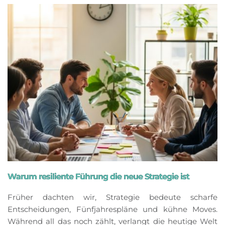
Warum resiliente Führung die neue Strategie ist
Früher dachten wir, Strategie bedeute scharfe
Entscheidungen, Fünfjahrespläne und kühne Moves.
Während all das noch zählt, verlangt die heutige Welt