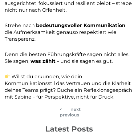
ausgerichtet, fokussiert und resilient bleibt – strebe
nicht nur nach Offenheit.
Strebe nach
bedeutungsvoller Kommunikation
,
die Aufmerksamkeit genauso respektiert wie
Transparenz.
Denn die besten Führungskräfte sagen nicht alles.
Sie sagen,
was zählt
– und sie sagen es gut.
Willst du erkunden, wie dein
Kommunikationsstil das Vertrauen und die Klarheit
deines Teams prägt? Buche ein Reflexionsgespräch
mit Sabine – für Perspektive, nicht für Druck.
<
next
previous
>
Latest Posts