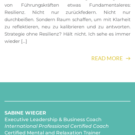
von Führungskräften etwas Fundamentaleres:
Resilienz. Nicht nur zurückfedern. Nicht nur
durchbeißen. Sondern Raum schaffen, um mit Klarheit
zu reflektieren, neu zu kalibrieren und zu antworten.
Strategie ohne Resilienz? Hält nicht. Ich sehe es immer
wieder […]
READ MORE
SABINE WIEGER
Executive Leadership & Business Coach
International Professional Certified Coach 
Certified Mental and Relaxation Trainer 