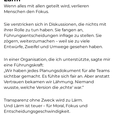
Wenn alles mit allen geteilt wird, verlieren
Menschen den Fokus.
Sie verstricken sich in Diskussionen, die nichts mit
ihrer Rolle zu tun haben. Sie fangen an,
Führungsentscheidungen infrage zu stellen. Sie
zögern, weiterzumachen – weil sie zu viele
Entwürfe, Zweifel und Umwege gesehen haben.
In einer Organisation, die ich unterstützte, sagte mir
eine Führungskraft:
„Wir haben jedes Planungsdokument für alle Teams
sichtbar gemacht. Es fühlte sich fair an. Aber anstatt
Vertrauen bekamen wir Lähmung. Niemand
wusste, welche Version die ‚echte‘ war.“
Transparenz ohne Zweck wird zu Lärm.
Und Lärm ist teuer – für Moral, Fokus und
Entscheidungsgeschwindigkeit.