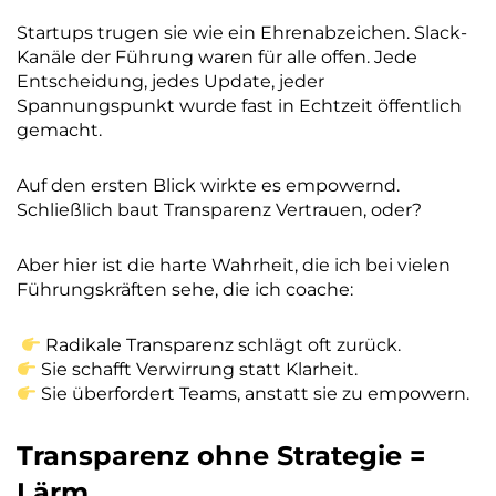
Startups trugen sie wie ein Ehrenabzeichen. Slack-
Kanäle der Führung waren für alle offen. Jede
Entscheidung, jedes Update, jeder
Spannungspunkt wurde fast in Echtzeit öffentlich
gemacht.
Auf den ersten Blick wirkte es empowernd.
Schließlich baut Transparenz Vertrauen, oder?
Aber hier ist die harte Wahrheit, die ich bei vielen
Führungskräften sehe, die ich coache:
Radikale Transparenz schlägt oft zurück.
Sie schafft Verwirrung statt Klarheit.
Sie überfordert Teams, anstatt sie zu empowern.
Transparenz ohne Strategie =
Lärm